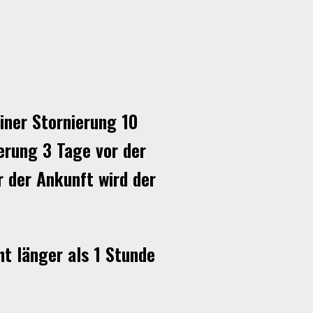
iner Stornierung 10
erung 3 Tage vor der
 der Ankunft wird der
ht länger als 1 Stunde