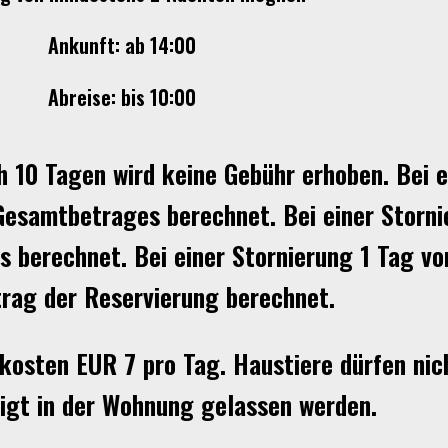
Ankunft: ab 14:00
Abreise: bis 10:00
h 10 Tagen wird keine Gebühr erhoben. Bei e
esamtbetrages berechnet. Bei einer Storni
erechnet. Bei einer Stornierung 1 Tag vor
trag der Reservierung berechnet.
 kosten EUR 7 pro Tag. Haustiere dürfen nic
igt in der Wohnung gelassen werden.