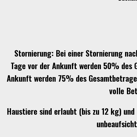
Stornierung: Bei einer Stornierung nac
Tage vor der Ankunft werden 50% des G
Ankunft werden 75% des Gesamtbetrages b
volle Be
Haustiere sind erlaubt (bis zu 12 kg) und
unbeaufsicht