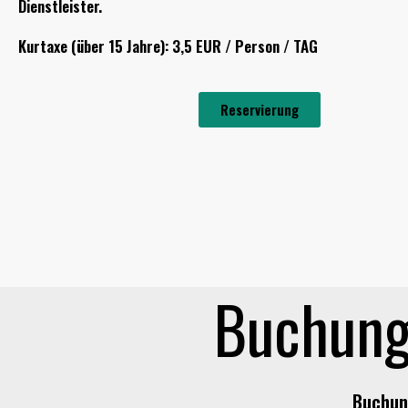
Dienstleister.
Kurtaxe (über 15 Jahre): 3,5 EUR / Person / TAG
Reservierung
Buchung
Buchun