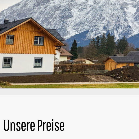
Unsere Preise